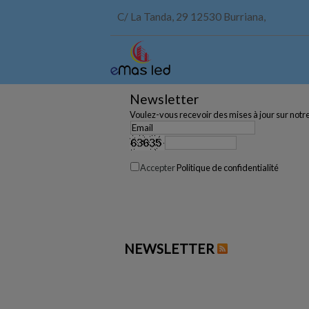
C/ La Tanda, 29 12530 Burriana,
Newsletter
Voulez-vous recevoir des mises à jour sur notre
Accepter
Politique de confidentialité
NEWSLETTER