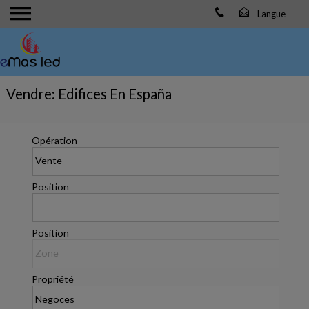
Vendre: Edifices En España
Opération
Position
Position
Propriété