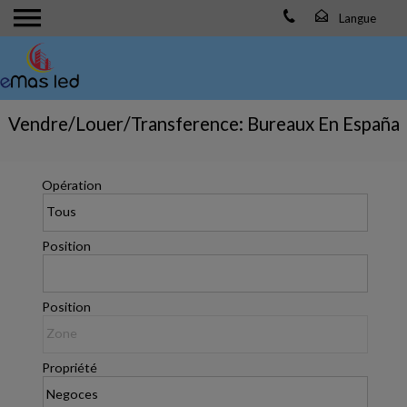
Vendre/Louer/Transference: Bureaux En España
Opération
Position
Position
Propriété