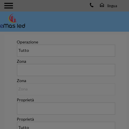
Operazione
Zona
Zona
Proprietà
Proprietà