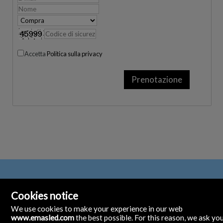
Accetta
Politica sulla privacy
Cookies notice
We use cookies to make your experience in our web
www.emasled.com
the best possible. For this reason, we ask yo
emas led