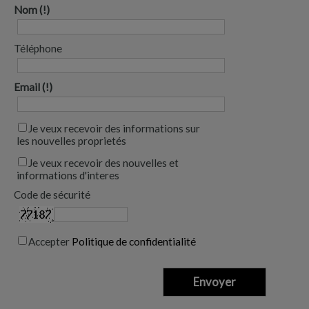
Nom
Téléphone
Email
Je veux recevoir des informations sur
les nouvelles proprietés
Je veux recevoir des nouvelles et
informations d'interes
Code de sécurité
Accepter
Politique de confidentialité