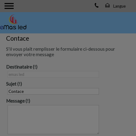
Contace
S'il vous plaît remplisser le formulaire ci-dessous pour
envoyer votre message
Destinataire
Sujet
Message