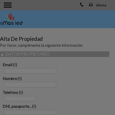
Alta De Propiedad
Por favor, cumplimenta la siguiente información
▲
DATOS PROPIETARIO
Email
Nombre
Telefono
DNI, pasaporte...