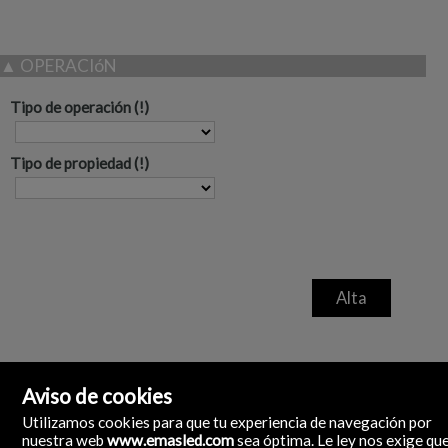
▲
OPERACIóN
Tipo de operación
Tipo de propiedad
Aviso de cookies
Utilizamos cookies para que tu experiencia de navegación por
nuestra web
www.emasled.com
sea óptima. Le ley nos exige qu